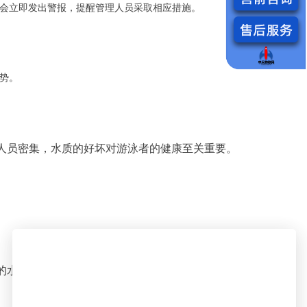
会立即发出警报，提醒管理人员采取相应措施。
势。
人员密集，水质的好坏对游泳者的健康至关重要。
的水质监测服务，确保水质的安全和卫生。