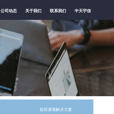
公司动态
关于我们
联系我们
中天宇信
公司动态
关于我们
联系我们
中天宇信
首部灌溉解决方案