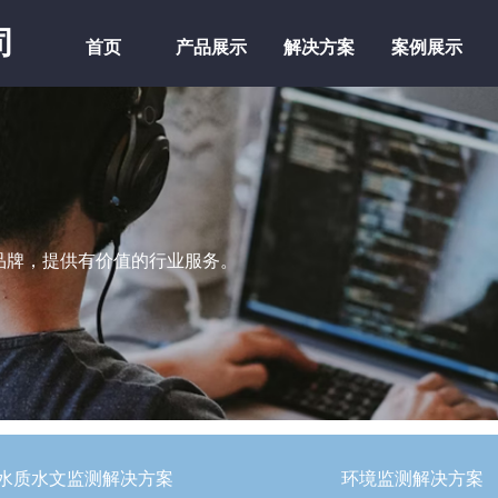
司
首页
产品展示
解决方案
案例展示
首页
产品展示
解决方案
案例展示
品牌，提供有价值的行业服务。
水质水文监测解决方案
环境监测解决方案