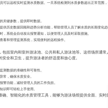
员可以远程实时监测水质数据。一旦系统检测到水质参数超出正常范围，
的关键参数，提供即时数据。
提供历史数据回顾和趋势分析功能，帮助管理人员了解水质的长期变化趋
时，系统会自动发出报警通知，以便管理人员及时采取措施。
查看和管理监测系统，实现便利的远程操作。
，包括室内和室外游泳池、公共和私人游泳池等。这些场所通常
的安全和卫生，提升游泳者的舒适度和放心度。
监测数据的准确性和可靠性。
异常，确保水质安全。
报警功能，减轻管理人员的工作负担。
知识即可轻松上手使用。
准确、智能化的水质管理工具，能够为游泳场馆提供全面、实时