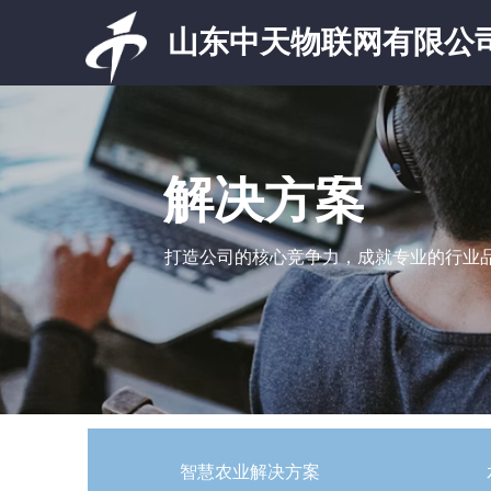
山东中天物联网有限公
解决方案
打造公司的核心竞争力，成就专业的行业
智慧农业解决方案