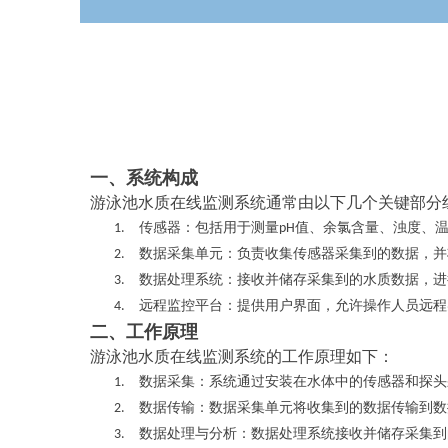
一、系统构成
游泳池水质在线监测系统通常由以下几个关键部分
传感器
1.
：包括用于测量pH值、余氯含量、浊度、
数据采集单元
2.
：负责收集传感器采集到的数据，并
数据处理系统
3.
：接收并储存采集到的水质数据，进
远程监控平台
4.
：提供用户界面，允许操作人员远程
二、工作原理
游泳池水质在线监测系统的工作原理如下：
数据采集
1.
：系统通过安装在水体中的传感器和探头
数据传输
2.
：数据采集单元将收集到的数据传输到数
数据处理与分析
3.
：数据处理系统接收并储存采集到