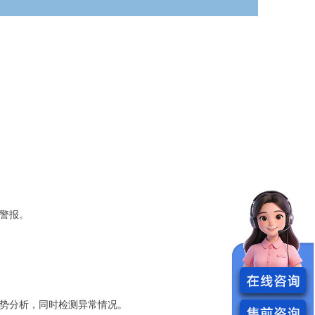
。
警报。
势分析，同时检测异常情况。