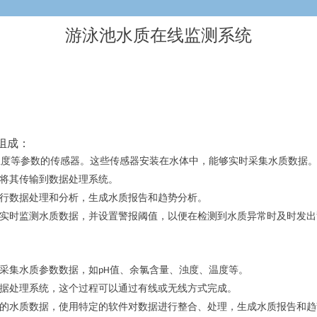
游泳池水质在线监测系统
组成：
温度等参数的传感器。这些传感器安装在水体中，能够实时采集水质数据
将其传输到数据处理系统。
行数据处理和分析，生成水质报告和趋势分析。
实时监测水质数据，并设置警报阈值，以便在检测到水质异常时及时发出
采集水质参数数据，如pH值、余氯含量、浊度、温度等。
据处理系统，这个过程可以通过有线或无线方式完成。
的水质数据，使用特定的软件对数据进行整合、处理，生成水质报告和趋