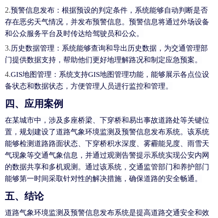
2.
预警信息发布
：根据预设的判定条件，系统能够自动判断是否
存在恶劣天气情况，并发布预警信息。预警信息将通过外场设备
和公众服务平台及时传达给驾驶员和公众。
3.
历史数据管理
：系统能够查询和导出历史数据，为交通管理部
门提供数据支持，帮助他们更好地理解路况和制定应急预案。
4.
GIS地图管理
：系统支持GIS地图管理功能，能够展示各点位设
备状态和数据状态，方便管理人员进行监控和管理。
四、应用案例
在某城市中，涉及多座桥梁、下穿桥和易出事故道路处等关键位
置，规划建设了道路气象环境监测及预警信息发布系统。该系统
能够检测道路路面状态、下穿桥积水深度、雾霾能见度、雨雪天
气现象等交通气象信息，并通过观测告警提示系统实现公安内网
的数据共享和多机观测。通过该系统，交通监管部门和养护部门
能够第一时间采取针对性的解决措施，确保道路的安全畅通。
五、结论
道路气象环境监测及预警信息发布系统是提高道路交通安全和效