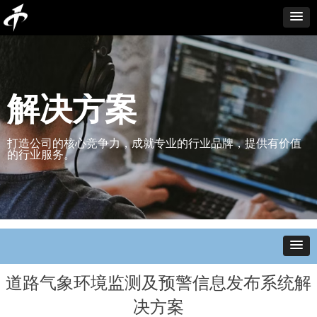
解决方案
打造公司的核心竞争力，成就专业的行业品牌，提供有价值
的行业服务。
道路气象环境监测及预警信息发布系统解
决方案