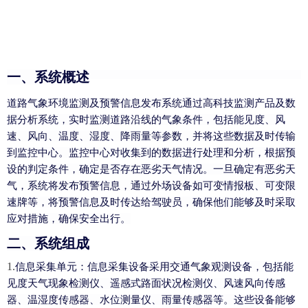
一、系统概述
道路气象环境监测及预警信息发布系统通过高科技监测产品及数
据分析系统，实时监测道路沿线的气象条件，包括能见度、风
速、风向、温度、湿度、降雨量等参数，并将这些数据及时传输
到监控中心。监控中心对收集到的数据进行处理和分析，根据预
设的判定条件，确定是否存在恶劣天气情况。一旦确定有恶劣天
气，系统将发布预警信息，通过外场设备如可变情报板、可变限
速牌等，将预警信息及时传达给驾驶员，确保他们能够及时采取
应对措施，确保安全出行。
二、系统组成
1.
信息采集单元
：信息采集设备采用交通气象观测设备，包括能
见度天气现象检测仪、遥感式路面状况检测仪、风速风向传感
器、温湿度传感器、水位测量仪、雨量传感器等。这些设备能够