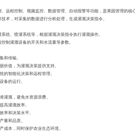
测、远程控制、视频监控、数据管理、自动报警等功能，是果园管理的核
算技术，对采集的数据进行分析处理，生成灌溉决策指令。
灌系统、喷灌系统等，根据灌溉决策指令执行灌溉操作。
程控制灌溉设备的开关和水流量等参数。
集和传输。
据价值，为灌溉决策提供支持。
统的智能化决策和远程管理。
设备的运行。
准灌溉，避免水资源浪费。
提高灌溉效率。
效率和决策水平。
产量和品质。
产成本，同时保护农业生态环境。