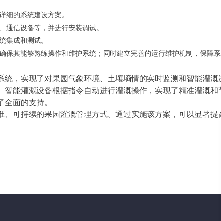
详细的系统建设方案。
、通信设备等，并进行安装调试。
统集成和测试。
确保其能够熟练操作和维护系统；同时建立完善的运行维护机制，保障系
系统，实现了对果园气象环境、土壤墒情的实时监测和智能灌溉
。智能灌溉设备根据指令自动进行灌溉操作，实现了精准灌溉和
了全面的支持。
准、可持续的果园灌溉管理方式。通过实施该方案，可以显著提