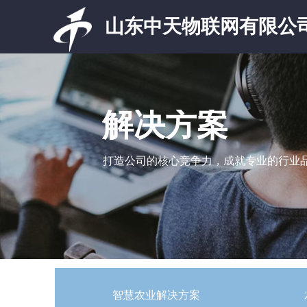
山东中天物联网有限公
解决方案
打造公司的核心竞争力，成就专业的行业
智慧农业解决方案