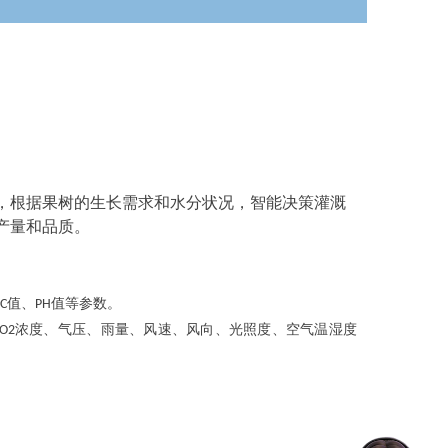
，根据果树的生长需求和水分状况，智能决策灌溉
产量和品质。
C值、PH值等参数。
O2浓度、气压、雨量、风速、风向、光照度、空气温湿度