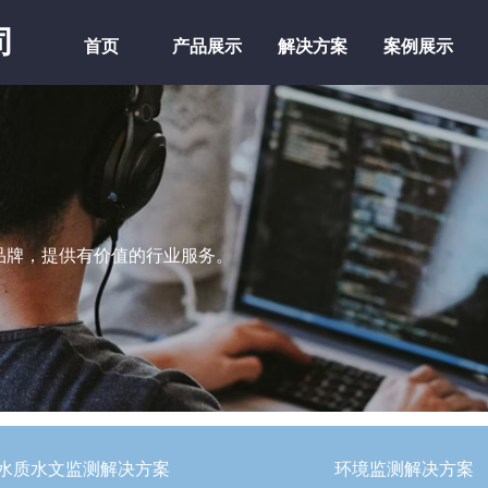
司
首页
产品展示
解决方案
案例展示
首页
产品展示
解决方案
案例展示
品牌，提供有价值的行业服务。
水质水文监测解决方案
环境监测解决方案