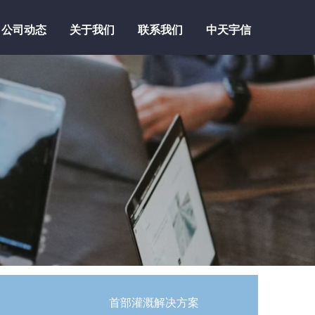
公司动态
关于我们
联系我们
中天宇信
公司动态
关于我们
联系我们
中天宇信
首部灌溉解决方案