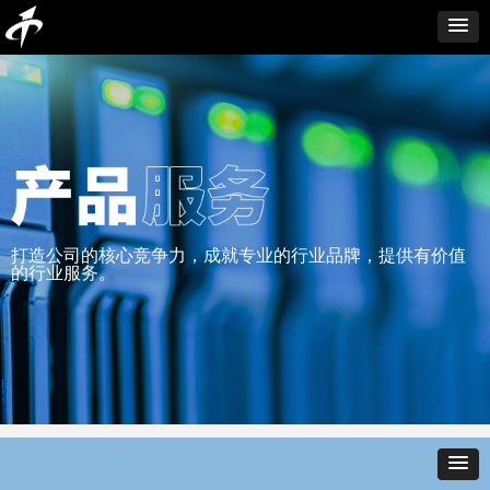
打造公司的核心竞争力，成就专业的行业品牌，提供有价值
的行业服务。