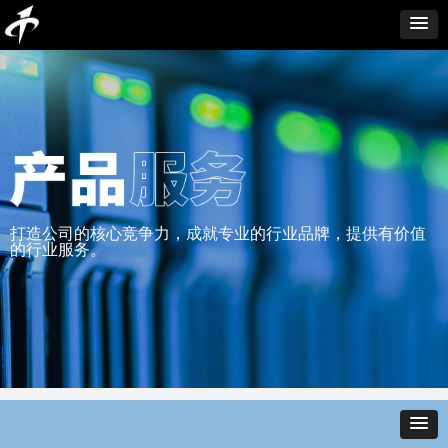
打造公司的核心竞争力，成就专业的行业品牌，提供有价值
的行业服务。