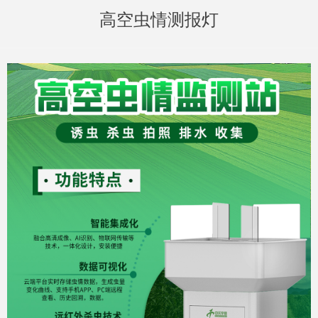
高空虫情测报灯